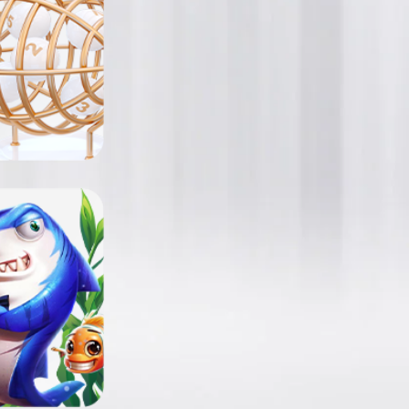
豐富的
多驚喜
陣
日
，從熱…
開啟了