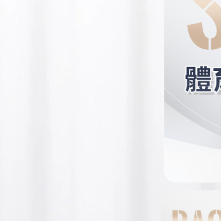
新定義行業標竿
贏多贏少通通迅速到帳！必贏娛樂城出金給您
底氣十足的遊玩體驗
資金安全滴水不漏！必贏娛樂城出金為您的財
富保駕護航
用細節堆砌完美，必贏娛樂城客服重塑線上娛
樂新標竿
掌握活動第一手資訊，必贏娛樂城客服是您的
神隊友
近期留言
尚無留言可供顯示。