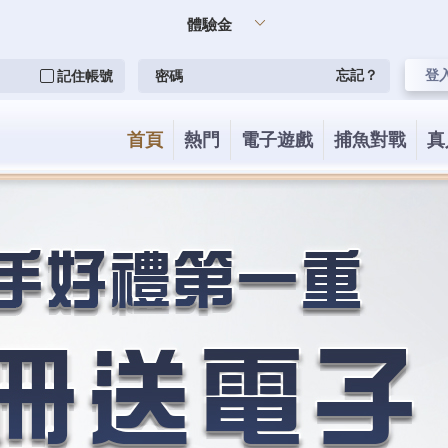
 2 月 2026
月份:
2026 年 2 月
皇家娛樂城讓你重
的娛樂熱情，再享
利機會
作者:
ap_admin
發佈日期:
2026 年 2 月 28 