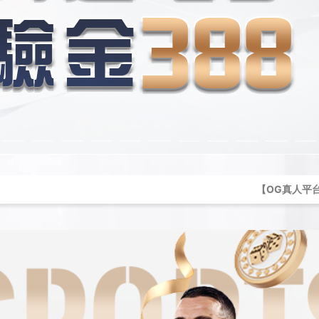
皇家娛樂城打造豐富的積分體系，玩家在遊戲過程
皇
閱讀全文
家
娛
樂
城
讓
皇家娛樂城隨時隨
你
重
暢玩心儀遊戲，享
拾
當
式娛樂體驗
初
的
作者:
ap_admin
發佈日期:
2026 年 2 月 28 
娛
樂
皇家娛樂城優化全平台操作流程，打造全民皆可暢
熱
情，
皇
閱讀全文
再