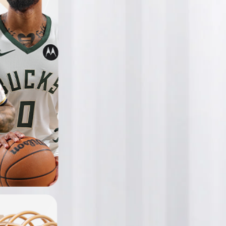
權官方
錢，體
日
項目，…