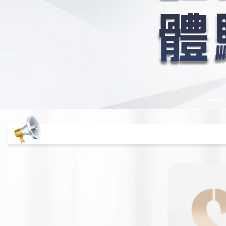
必贏娛樂城下載
必贏娛樂城出金
必贏娛樂城客服
必贏娛樂城詐騙
必贏娛樂城評價
必贏娛樂城體驗金
送體驗金優惠活動
資
搜尋
訊
搜
尋
欄
近期文章
頂級技術與暖心服務並存，必贏娛樂城客服重