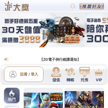
必贏娛樂城正版授權官方網站
開
啟
資
主
要
搜尋
訊
選
首頁
»
彙整: 4 月 2025
單
搜尋
欄
月份:
2025 年 4 月
近期文章
頂級技術與暖心服務並存，必贏娛樂城客服重新定義行業標竿
贏多贏少通通迅速到帳！必贏娛樂城出金給您底氣十足的遊玩體驗
資金安全滴水不漏！必贏娛樂城出金為您的財富保駕護航
用細節堆砌完美，必贏娛樂城客服重塑線上娛樂新標竿
皇家娛樂城正版授權官
掌握活動第一手資訊，必贏娛樂城客服是您的神隊友
方網站結合NFT打造獨
家藏品，娛樂新玩法
近期留言
作者:
ap_admin
發佈日期:
2025 年 4 月 29 日
尚無留言可供顯示。