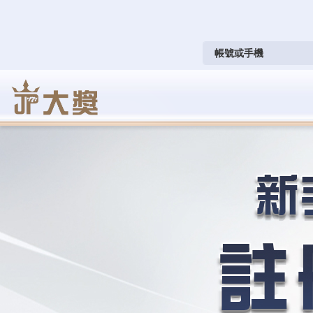
必贏娛樂城正版授
首頁
»
皇
權官方網站
必贏娛樂城作為目前最受歡迎的博弈網站之專
業世界杯投注APP下載，在台灣擁有最高的註
冊人數。必贏娛樂以安全、公正、真實和順暢
的品牌保證，贏得了廣大玩家的信賴。
出金最速的電子遊戲試玩
原廠正版授權大富翁下載
原廠正版授權捕魚機下載
原廠正版授權老虎機下載
客服遊藝場實體機台正版授權
必贏娛樂城ptt