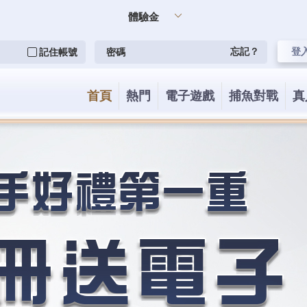
家娛樂城正版授權官方網站讓每一位玩家都能盡情享受賭博的樂
皇家娛樂城正版授
網站讓每一位玩家
情享受賭博的
作者:
ap_admin
發佈日期:
2025 年 4 月 10 
皇家
娛樂城
正版授權官方網站注重玩家的安全與隱私，採用了
交易與個人資料的安全性。此外，所有遊戲都經過第三方機構
家的權益，提供24小時的客戶服務，無論是遊戲問題還是技術
幫助，提供包括首存優惠和免費試玩金在內的新手註冊禮，讓