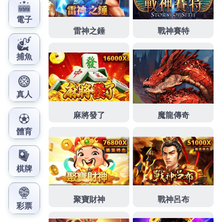
金及多重優惠套餐，皇家娛樂城更推出玩家創意工
坊，開放自訂遊戲規則與視覺風格，讓每場對局都成
為獨一無二的藝術品。這不只是娱乐平台，更是屬於
你的數位娛樂王國！
分類:
皇家娛樂城
上一篇文章
皇家娛樂城為您帶來更多精彩遊戲及獨家優惠，讓您
在娛樂中輕鬆獲利
下一篇文章
皇家娛樂城安全公平的遊戲體驗是保障，讓您玩得放
心