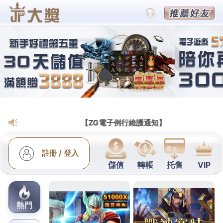
必贏娛樂城正版授權官方網站
開
啟
資
主
要
搜尋
訊
選
首頁
»
皇家娛樂城讓旅人們沉浸在不同的體驗之中
單
搜尋
欄
近期文章
皇家娛樂城讓旅人們沉
頂級技術與暖心服務並存，必贏娛樂城客服重新定義行業標竿
浸在不同的體驗之中
贏多贏少通通迅速到帳！必贏娛樂城出金給您底氣十足的遊玩體驗
資金安全滴水不漏！必贏娛樂城出金為您的財富保駕護航
作者:
ap_admin
發佈日期:
2025 年 6 月 5 日
用細節堆砌完美，必贏娛樂城客服重塑線上娛樂新標竿
掌握活動第一手資訊，必贏娛樂城客服是您的神隊友
皇家娛樂城
的各項優惠活動一直以來都深受玩家喜
愛，高額紅利和獎金結合低流水要求，為玩家提供了
極具吸引力的遊戲體驗，這些遊戲透過即時直播技
近期留言
術，讓玩家隨時享受與荷官互動的刺激體驗，增強遊
尚無留言可供顯示。
戲的趣味性和透明度，平台亦針對玩家偏好開發多元
主題的老虎機遊戲，從古文明冒險到科幻未來場景，