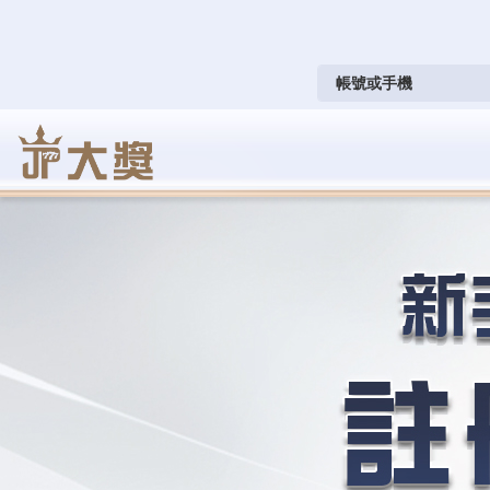
必贏娛樂城正版授
首頁
»
皇
權官方網站
必贏娛樂城作為目前最受歡迎的博弈網站之專
業世界杯投注APP下載，在台灣擁有最高的註
冊人數。必贏娛樂以安全、公正、真實和順暢
的品牌保證，贏得了廣大玩家的信賴。
出金最速的電子遊戲試玩
原廠正版授權大富翁下載
原廠正版授權捕魚機下載
原廠正版授權老虎機下載
客服遊藝場實體機台正版授權
必贏娛樂城ptt