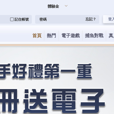
家娛樂城正版授權官方網站讓玩家遠離詐騙風險，安心挖掘線上
皇家娛樂城正版授
網站讓玩家遠離
險，安心挖掘線上
寶藏
作者:
ap_admin
發佈日期:
2025 年 5 月 21 
皇家
娛樂城
正版授權官方網站獨家直播整合系統讓玩家邊玩捕
精彩片段與數據看板。老虎機中獎時觸發專屬BGM，賓果遊戲