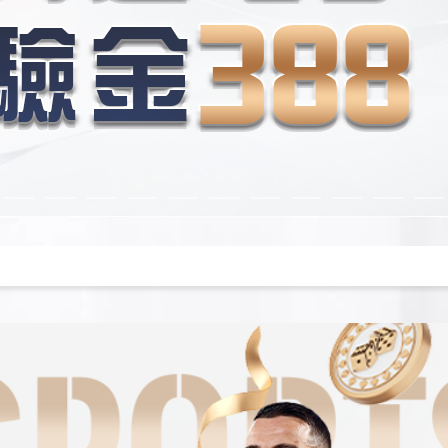
式，無論是同時開啟20個遊戲視窗，或是在直播時即時切換場景，
暢度。我們娛樂城相信，科技的意義在於讓所有人無限接近完
們要成為台灣玩家的超頻夥伴！
分類:
娛樂城
上一篇文章
皇家娛樂城讓玩家在視覺與聽覺的雙重衝
皇家娛樂城讓玩家
擊中感受身歷其境的刺激