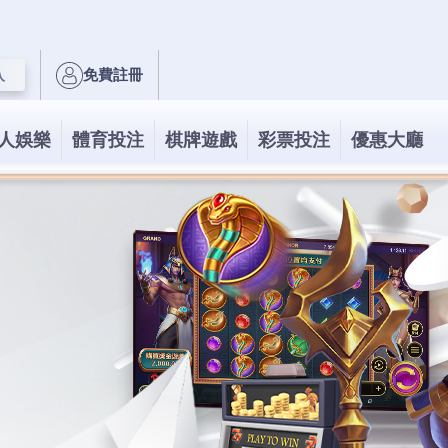
娛樂的寶藏
權官方
詐騙風
娛樂的
日
魚邊開直播，自動生成
則可開啟觀眾互動模