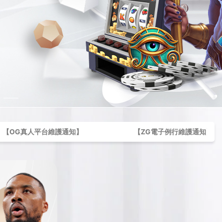
皆能保持60FPS流
美娛樂，這就是為何我
下一篇文章
安心享受多元的娛樂性
遊戲