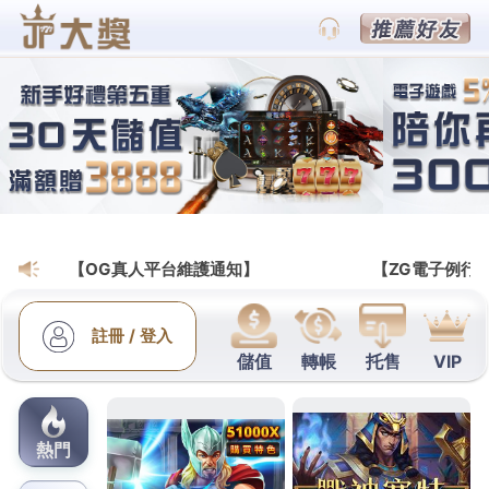
必贏娛樂城正版授權官方網站
開
啟
資
主
要
搜尋
訊
選
首頁
»
主動推送福利提醒必贏娛樂城客服不錯過驚喜
單
搜尋
欄
近期文章
主動推送福利提醒必贏
頂級技術與暖心服務並存，必贏娛樂城客服重新定義行業標竿
娛樂城客服不錯過驚喜
贏多贏少通通迅速到帳！必贏娛樂城出金給您底氣十足的遊玩體驗
資金安全滴水不漏！必贏娛樂城出金為您的財富保駕護航
作者:
ap_admin
發佈日期:
2026 年 6 月 13 日
用細節堆砌完美，必贏娛樂城客服重塑線上娛樂新標竿
掌握活動第一手資訊，必贏娛樂城客服是您的神隊友
必贏娛樂城客服
化身“福利管家”，主動推送活動提醒，
確保玩家不錯過任何獲利機會！客服會根據玩家遊戲
偏好、儲值習慣，精准推送對應的儲值加贈、體驗金
近期留言
領取、限時返利等活動，並提醒活動截止時間，對於
尚無留言可供顯示。
即將到期的福利（如體驗金、優惠券），客服會提前
發送提醒，避免玩家錯過使用時機，新活動上線後，