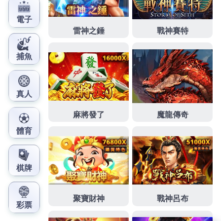
客服會主動向玩家講解活動規則、參與方式及獎勵詳
情，協助快速參與，必贏娛樂城客服主動出擊，讓每
一份福利都能精准觸達，助力玩家多賺多贏！
分類:
必贏娛樂城客服
上一篇文章
必贏娛樂城下載集結熱門娛樂內容，讓玩家盡情暢玩
不停歇
下一篇文章
出金異常提醒必贏娛樂城安全升級