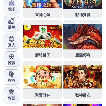
更加豐厚，不論是新手還是資深玩家，都能透過這些
優惠找到適合自己的驚喜，進一步提升遊戲體驗，皇
家娛樂城的遊戲提供種類多元，從真人百家樂一直到
棋牌、捕魚遊戲都應有盡有。
分類:
皇家娛樂城
上一篇文章
皇家娛樂城讓使用者擁有更多身歷其境的國外賭場體
驗
下一篇文章