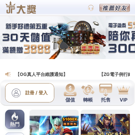
必贏娛樂城正版授權官方網站
開
啟
資
主
要
搜尋
訊
選
首頁
»
皇家娛樂城讓新玩家在無需存款的情況下，先
單
搜尋
欄
行體驗遊戲樂趣
近期文章
頂級技術與暖心服務並存，必贏娛樂城客服重新定義行業標竿
皇家娛樂城讓新玩家在
贏多贏少通通迅速到帳！必贏娛樂城出金給您底氣十足的遊玩體驗
無需存款的情況下，先
資金安全滴水不漏！必贏娛樂城出金為您的財富保駕護航
用細節堆砌完美，必贏娛樂城客服重塑線上娛樂新標竿
行體驗遊戲樂趣
掌握活動第一手資訊，必贏娛樂城客服是您的神隊友
作者:
ap_admin
發佈日期:
2025 年 8 月 21 日
皇家娛樂城
秉持著優質服務的精神與水平，達到國際
近期留言
標準，並成為首家獲得7星級認證的博弈娛樂集團，期
尚無留言可供顯示。
盼能提供最完善、最全方位的服務給每一位前來遊玩