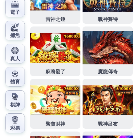
系統以及上百種的熱門博弈遊戲，這裡不僅有博弈八
卦娛樂城爆料即時更新！並且還有全民最愛的539必中
法！還有大神分享運彩分析獲利秘訣、捕魚機台技
巧，你們最想知道的所有訊息資訊通通都在這個最實
在的頻道裡，皇家娛樂城內含多種新的電子遊戲,以及
更多豐富大獎等您喔
分類:
皇家娛樂城
上一篇文章
皇家娛樂城享受所有在線娛樂優惠以及最頂級的遊戲
體驗
下一篇文章
皇家娛樂城打造能夠滿足玩家好奇心的新遊戲與多元