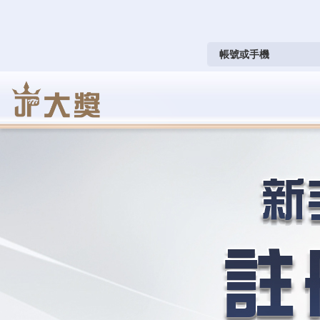
必贏娛樂城正版授
首頁
»
皇
權官方網站
必贏娛樂城作為目前最受歡迎的博弈網站之專
業世界杯投注APP下載，在台灣擁有最高的註
冊人數。必贏娛樂以安全、公正、真實和順暢
的品牌保證，贏得了廣大玩家的信賴。
出金最速的電子遊戲試玩
原廠正版授權大富翁下載
原廠正版授權捕魚機下載
原廠正版授權老虎機下載
客服遊藝場實體機台正版授權
必贏娛樂城ptt